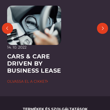
14. 10. 2022
CARS & CARE
DRIVEN BY
BUSINESS LEASE
OLVASSA EL A CIKKET
TERMÉKEK ÉS SZOLGÁLTATÁSOK