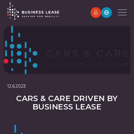
12.6.2023
CARS & CARE DRIVEN BY
BUSINESS LEASE