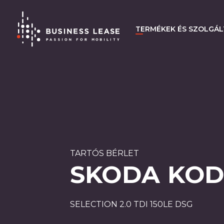
TERMÉKEK ÉS SZOLGÁ
TARTÓS BÉRLET
SKODA KOD
SELECTION 2.0 TDI 150LE DSG