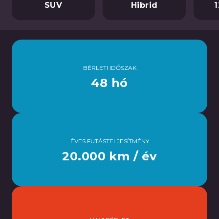
SUV
Hibrid
BÉRLETI IDŐSZAK
48 hó
ÉVES FUTÁSTELJESÍTMÉNY
20.000 km / év