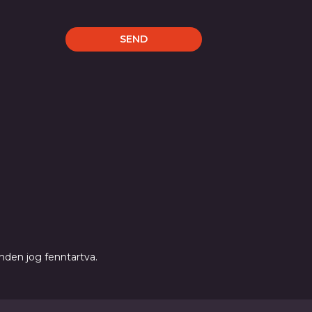
nden jog fenntartva.