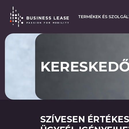
TERMÉKEK ÉS SZOLGÁ
KERESKEDŐ
SZÍVESEN ÉRTÉKES