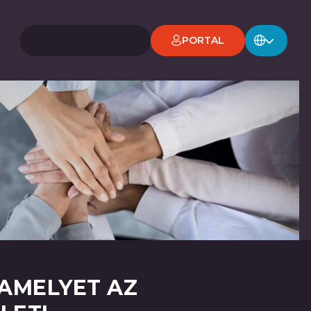
PORTAL
 AMELYET AZ